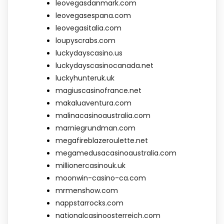
leovegasdanmark.com
leovegasespana.com
leovegasitalia.com
loupyscrabs.com
luckydayscasino.us
luckydayscasinocanada.net
luckyhunteruk.uk
magiuscasinofrance.net
makaluaventura.com
malinacasinoaustralia.com
marniegrundman.com
megafireblazeroulette.net
megamedusacasinoaustralia.com
millionercasinouk.uk
moonwin-casino-ca.com
mrmenshow.com
nappstarrocks.com
nationalcasinoosterreich.com