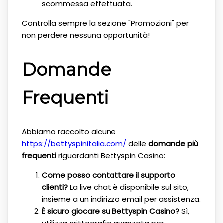
scommessa effettuata.
Controlla sempre la sezione "Promozioni" per
non perdere nessuna opportunità!
Domande
Frequenti
Abbiamo raccolto alcune
https://bettyspinitalia.com/
delle
domande più
frequenti
riguardanti Bettyspin Casino:
Come posso contattare il supporto
clienti?
La live chat è disponibile sul sito,
insieme a un indirizzo email per assistenza.
È sicuro giocare su Bettyspin Casino?
Sì,
utilizza crittografia avanzata per