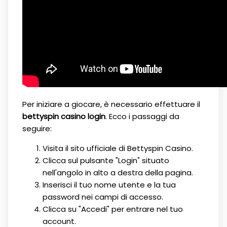
Per iniziare a giocare, è necessario effettuare il
bettyspin casino login
. Ecco i passaggi da
seguire:
Visita il sito ufficiale di Bettyspin Casino.
Clicca sul pulsante "Login" situato
nell'angolo in alto a destra della pagina.
Inserisci il tuo nome utente e la tua
password nei campi di accesso.
Clicca su "Accedi" per entrare nel tuo
account.