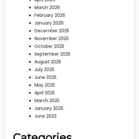
March 2026
February 2026
January 2026
December 2025
November 2025
October 2025
September 2025
August 2025
July 2025
June 2025
May 2025
April 2025
March 2025
January 2025
June 2023
Categories