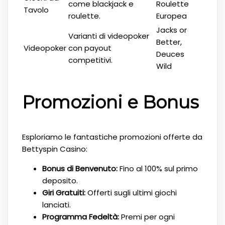
come blackjack e
Roulette
Tavolo
roulette.
Europea
Jacks or
Varianti di videopoker
Better,
Videopoker
con payout
Deuces
competitivi.
Wild
Promozioni e Bonus
Esploriamo le fantastiche promozioni offerte da
Bettyspin Casino:
Bonus di Benvenuto:
Fino al 100% sul primo
deposito.
Giri Gratuiti:
Offerti sugli ultimi giochi
lanciati.
Programma Fedeltà:
Premi per ogni