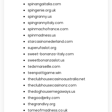
spinangaitalia.com
spingenie.org.uk
spingranny.us
spingrannyitaly.com
spinmachofrance.com
spinmadness.us
starcasinonederland.com
superufaslot.org
sweet-bonanza-italy.com
sweetbonanzaslot.us
tedxmarseille.com
teenpattigame.win
theclubhousecasinoaustralia.net
theclubhousecasinonz.com
thedoghousemegaways.us
thegoodjerky.com
thegrandivy.org
tomeofmadness.co.uk