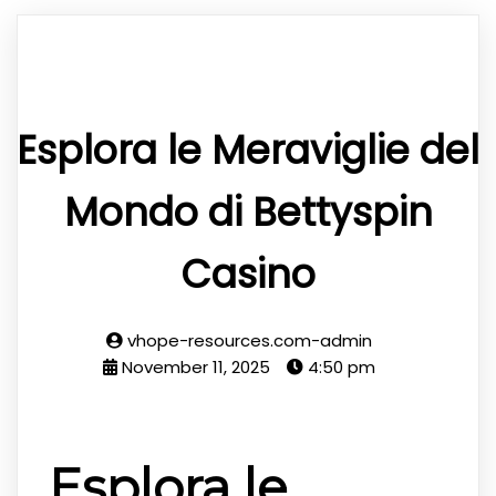
Esplora le Meraviglie del
Mondo di Bettyspin
Casino
vhope-resources.com-admin
November 11, 2025
4:50 pm
Esplora le