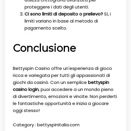
proteggere i dati degli utenti.
Ci sono limiti di deposito o prelievo?
Sì, i
limiti variano in base al metodo di
pagamento scelto.
Conclusione
Bettyspin Casino offre un'esperienza di gioco
ricca e variegata per tutti gli appassionati di
giochi da casinò. Con un semplice
bettyspin
casino login
, puoi accedere a un mondo pieno
di divertimento, emozioni e vincite. Non perderti
le fantastiche opportunità e inizia a giocare
oggi stesso!
Category :
bettyspinitalia.com