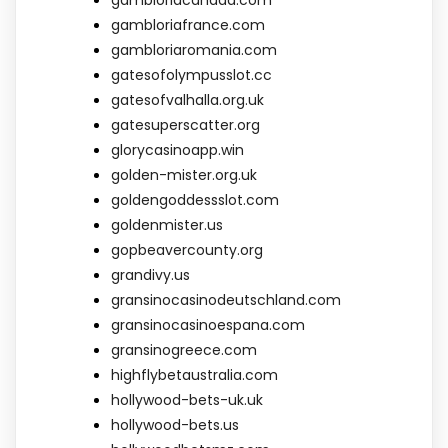
gambloriafrance.com
gambloriaromania.com
gatesofolympusslot.cc
gatesofvalhalla.org.uk
gatesuperscatter.org
glorycasinoapp.win
golden-mister.org.uk
goldengoddessslot.com
goldenmister.us
gopbeavercounty.org
grandivy.us
gransinocasinodeutschland.com
gransinocasinoespana.com
gransinogreece.com
highflybetaustralia.com
hollywood-bets-uk.uk
hollywood-bets.us