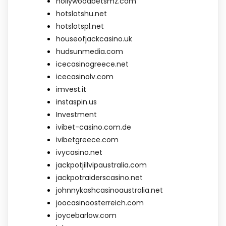
hollywoodbetsmz.com
hotslotshu.net
hotslotspl.net
houseofjackcasino.uk
hudsunmedia.com
icecasinogreece.net
icecasinolv.com
imvest.it
instaspin.us
Investment
ivibet-casino.com.de
ivibetgreece.com
ivycasino.net
jackpotjillvipaustralia.com
jackpotraiderscasino.net
johnnykashcasinoaustralia.net
joocasinoosterreich.com
joycebarlow.com