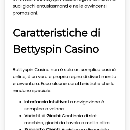
suoi giochi entusiasmanti e nelle avvincenti
promozioni.
Caratteristiche di
Bettyspin Casino
Bettyspin Casino non è solo un semplice casinò
online, è un vero e proprio regno di divertimento
e avventura. Ecco alcune caratteristiche che lo
rendono speciale:
Interfaccia Intuitiva:
La navigazione è
semplice e veloce.
Varietà di Giochi:
Centinaia di slot
machine, giochi da tavolo e molto altro.
Supporto Clienti:
Assistenza disponibile