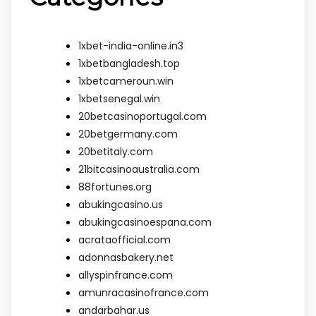
1xbet-india-online.in3
1xbetbangladesh.top
1xbetcameroun.win
1xbetsenegal.win
20betcasinoportugal.com
20betgermany.com
20betitaly.com
21bitcasinoaustralia.com
88fortunes.org
abukingcasino.us
abukingcasinoespana.com
acrataofficial.com
adonnasbakery.net
allyspinfrance.com
amunracasinofrance.com
andarbahar.us