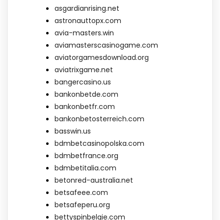
asgardianrising.net
astronauttopx.com
avia-masters.win
aviamasterscasinogame.com
aviatorgamesdownload.org
aviatrixgame.net
bangercasino.us
bankonbetde.com
bankonbetfr.com
bankonbetosterreich.com
basswin.us
bdmbetcasinopolska.com
bdmbetfrance.org
bdmbetitalia.com
betonred-australia.net
betsafeee.com
betsafeperu.org
bettyspinbelgie.com