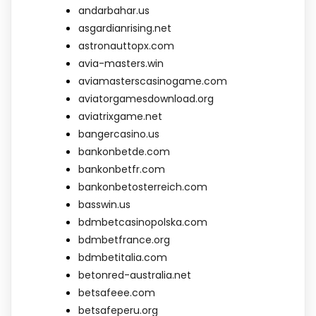
andarbahar.us
asgardianrising.net
astronauttopx.com
avia-masters.win
aviamasterscasinogame.com
aviatorgamesdownload.org
aviatrixgame.net
bangercasino.us
bankonbetde.com
bankonbetfr.com
bankonbetosterreich.com
basswin.us
bdmbetcasinopolska.com
bdmbetfrance.org
bdmbetitalia.com
betonred-australia.net
betsafeee.com
betsafeperu.org