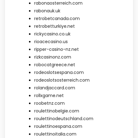
rabonaosterreich.com
rabonauk.uk
retrobetcanada.com
retrobetturkiye.net
rickycasino.co.uk
rioacecasino.us
ripper-casino-nz.net
rizkcasinonz.com
robocatgreece.net
rodeoslotsespana.com
rodeoslotsosterreich.com
rolandjaccard.com
rollxgame.net
roobetnz.com
roulettinobelgie.com
roulettinodeutschland.com
roulettinoespana.com
roulettinoitalia.com