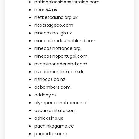
nationalcasinoosterreich.com
neon54.us
netbetcasino.org.uk
nextstageco.com
ninecasino-gb.uk
ninecasinodeutschland.com
ninecasinofrance.org
ninecasinoportugal.com
nvcasinonederland.com
nvcasinoonline.com.de
nzhoops.co.nz
ocbombers.com
oddboy.nz
olympecasinofrance.net
oscarspinitalia.com
oshicasino.us
pachinkogame.cc
parcadfer.com