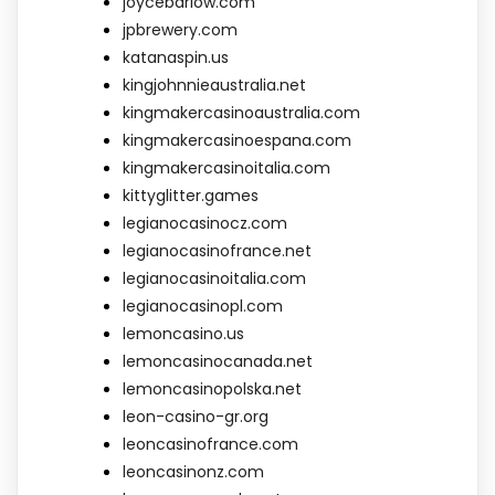
joycebarlow.com
jpbrewery.com
katanaspin.us
kingjohnnieaustralia.net
kingmakercasinoaustralia.com
kingmakercasinoespana.com
kingmakercasinoitalia.com
kittyglitter.games
legianocasinocz.com
legianocasinofrance.net
legianocasinoitalia.com
legianocasinopl.com
lemoncasino.us
lemoncasinocanada.net
lemoncasinopolska.net
leon-casino-gr.org
leoncasinofrance.com
leoncasinonz.com