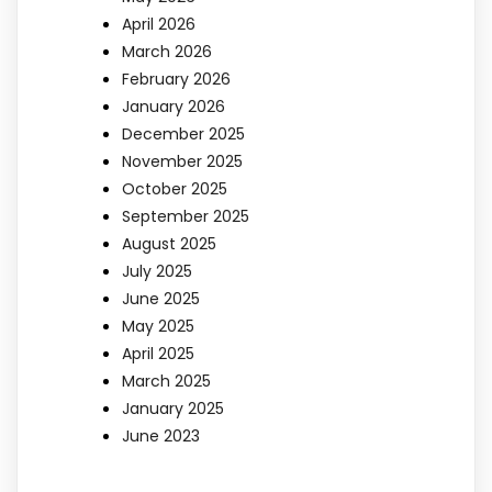
April 2026
March 2026
February 2026
January 2026
December 2025
November 2025
October 2025
September 2025
August 2025
July 2025
June 2025
May 2025
April 2025
March 2025
January 2025
June 2023