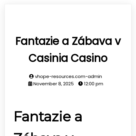
Fantazie a Zábava v
Casinia Casino
vhope-resources.com-admin
November 8, 2025
12:00 pm
Fantazie a