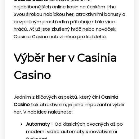
nejoblíbenějších online kasin na českém trhu.
Svou širokou nabídkou her, atraktivními bonusy a
bezpečným prostředím přitahuje stále více
hráčů. Ať už jste zkušený hráč nebo nováček,
Casinia Casino nabízí něco pro každého.
Výběr her v Casinia
Casino
Jedním z klíčových aspektů, který činí
Casinia
Casino
tak atraktivním, je jeho impozantní výběr
her. V nabídce naleznete:
Automaty
- Od klasických ovocných až po
moderní video automaty s inovativními
funkcemi.