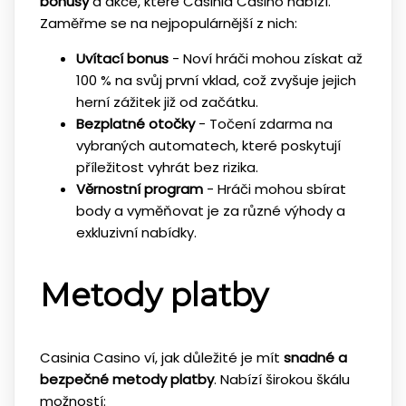
bonusy
a akce, které Casinia Casino nabízí.
Zaměřme se na nejpopulárnější z nich:
Uvítací bonus
- Noví hráči mohou získat až
100 % na svůj první vklad, což zvyšuje jejich
herní zážitek již od začátku.
Bezplatné otočky
- Točení zdarma na
vybraných automatech, které poskytují
příležitost vyhrát bez rizika.
Věrnostní program
- Hráči mohou sbírat
body a vyměňovat je za různé výhody a
exkluzivní nabídky.
Metody platby
Casinia Casino ví, jak důležité je mít
snadné a
bezpečné metody platby
. Nabízí širokou škálu
možností: