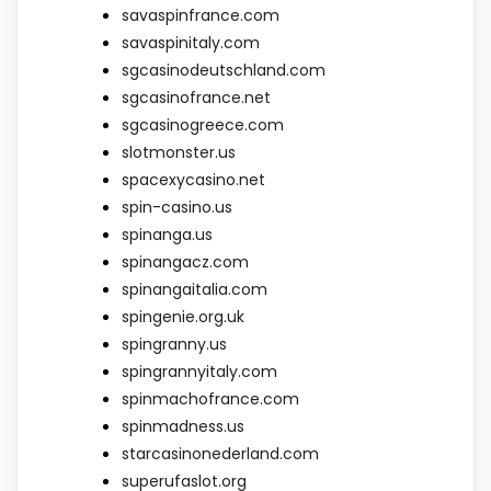
savaspinfrance.com
savaspinitaly.com
sgcasinodeutschland.com
sgcasinofrance.net
sgcasinogreece.com
slotmonster.us
spacexycasino.net
spin-casino.us
spinanga.us
spinangacz.com
spinangaitalia.com
spingenie.org.uk
spingranny.us
spingrannyitaly.com
spinmachofrance.com
spinmadness.us
starcasinonederland.com
superufaslot.org