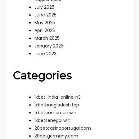
July 2025
June 2025
May 2025
April 2025
March 2025
January 2025
June 2023
Categories
1xbet-india-online.in3
1xbetbangladesh.top
1xbetcameroun.win
1xbetsenegal.win
20betcasinoportugal.com
20betgermany.com