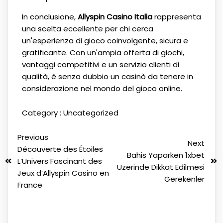
In conclusione,
Allyspin Casino Italia
rappresenta
una scelta eccellente per chi cerca
un'esperienza di gioco coinvolgente, sicura e
gratificante. Con un'ampia offerta di giochi,
vantaggi competitivi e un servizio clienti di
qualità, è senza dubbio un casinò da tenere in
considerazione nel mondo del gioco online.
Category :
Uncategorized
Previous
Next
Découverte des Étoiles
Bahis Yaparken 1xbet
L’Univers Fascinant des
Uzerinde Dikkat Edilmesi
Jeux d’Allyspin Casino en
Gerekenler
France