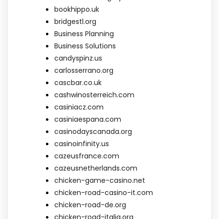
bookhippo.uk
bridgestl.org
Business Planning
Business Solutions
candyspinz.us
carlosserrano.org
cascbar.co.uk
cashwinosterreich.com
casiniacz.com
casiniaespana.com
casinodayscanada.org
casinoinfinity.us
cazeusfrance.com
cazeusnetherlands.com
chicken-game-casino.net
chicken-road-casino-it.com
chicken-road-de.org
chicken-road-italia.org