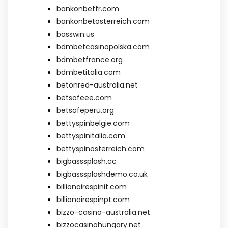
bankonbetfr.com
bankonbetosterreich.com
basswin.us
bdmbetcasinopolska.com
bdmbetfrance.org
bdmbetitalia.com
betonred-australia.net
betsafeee.com
betsafeperu.org
bettyspinbelgie.com
bettyspinitalia.com
bettyspinosterreich.com
bigbasssplash.cc
bigbasssplashdemo.co.uk
billionairespinit.com
billionairespinpt.com
bizzo-casino-australia.net
bizzocasinohungary.net