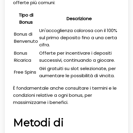
offerte più comuni:
Tipo di
Descrizione
Bonus
Un'accoglienza calorosa con il 100%
Bonus di
sul primo deposito fino a una certa
Benvenuto
cifra.
Bonus
Offerte per incentivare i depositi
Ricarica
successivi, continuando a giocare.
Giri gratuiti su slot selezionate, per
Free Spins
aumentare le possibilità di vincita.
È fondamentale anche consultare i termini e le
condizioni relative a ogni bonus, per
massimizzarne i benefici.
Metodi di