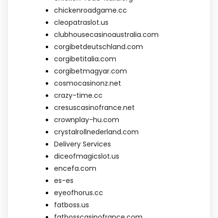
chickenroadgame.cc
cleopatraslot.us
clubhousecasinoaustralia.com
corgibetdeutschland.com
corgibetitalia.com
corgibetmagyar.com
cosmocasinonz.net
crazy-time.cc
cresuscasinofrance.net
crownplay-hu.com
crystalrollnederland.com
Delivery Services
diceofmagicslot.us
encefa.com
es-es
eyeofhorus.cc
fatboss.us
fatbosscasinofrance.com