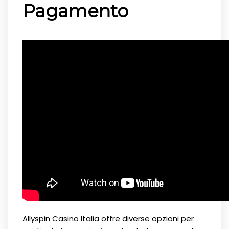
Pagamento
Allyspin Casino Italia offre diverse opzioni per