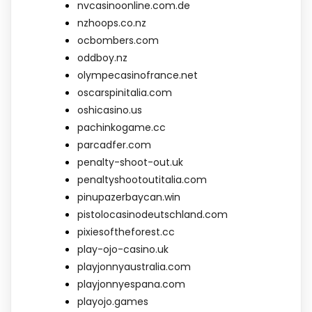
nvcasinoonline.com.de
nzhoops.co.nz
ocbombers.com
oddboy.nz
olympecasinofrance.net
oscarspinitalia.com
oshicasino.us
pachinkogame.cc
parcadfer.com
penalty-shoot-out.uk
penaltyshootoutitalia.com
pinupazerbaycan.win
pistolocasinodeutschland.com
pixiesoftheforest.cc
play-ojo-casino.uk
playjonnyaustralia.com
playjonnyespana.com
playojo.games