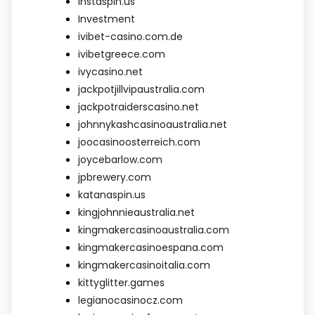
instaspin.us
Investment
ivibet-casino.com.de
ivibetgreece.com
ivycasino.net
jackpotjillvipaustralia.com
jackpotraiderscasino.net
johnnykashcasinoaustralia.net
joocasinoosterreich.com
joycebarlow.com
jpbrewery.com
katanaspin.us
kingjohnnieaustralia.net
kingmakercasinoaustralia.com
kingmakercasinoespana.com
kingmakercasinoitalia.com
kittyglitter.games
legianocasinocz.com