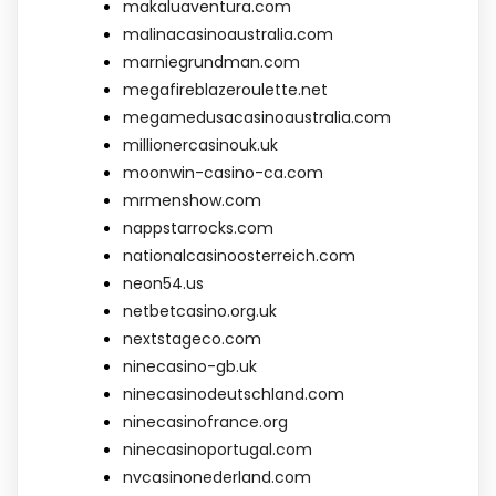
makaluaventura.com
malinacasinoaustralia.com
marniegrundman.com
megafireblazeroulette.net
megamedusacasinoaustralia.com
millionercasinouk.uk
moonwin-casino-ca.com
mrmenshow.com
nappstarrocks.com
nationalcasinoosterreich.com
neon54.us
netbetcasino.org.uk
nextstageco.com
ninecasino-gb.uk
ninecasinodeutschland.com
ninecasinofrance.org
ninecasinoportugal.com
nvcasinonederland.com