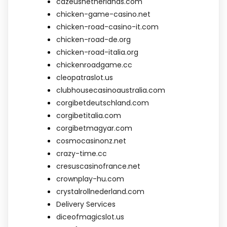
cazeusnetherlands.com
chicken-game-casino.net
chicken-road-casino-it.com
chicken-road-de.org
chicken-road-italia.org
chickenroadgame.cc
cleopatraslot.us
clubhousecasinoaustralia.com
corgibetdeutschland.com
corgibetitalia.com
corgibetmagyar.com
cosmocasinonz.net
crazy-time.cc
cresuscasinofrance.net
crownplay-hu.com
crystalrollnederland.com
Delivery Services
diceofmagicslot.us