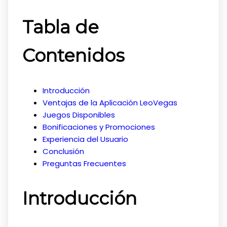
Tabla de
Contenidos
Introducción
Ventajas de la Aplicación LeoVegas
Juegos Disponibles
Bonificaciones y Promociones
Experiencia del Usuario
Conclusión
Preguntas Frecuentes
Introducción