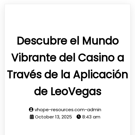
Descubre el Mundo
Vibrante del Casino a
Través de la Aplicación
de LeoVegas
vhope-resources.com-admin
October 13, 2025
8:43 am