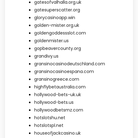
gatesofvalhalla.org.uk
gatesuperscatter.org
glorycasinoapp.win
golden-mister.org.uk
goldengoddessslot.com
goldenmister.us
gopbeavercounty.org
grandivy.us
gransinocasinodeutschland.com
gransinocasinoespana.com
gransinogreece.com
highflybetaustralia.com
hollywood-bets-uk.uk
hollywood-bets.us
hollywoodbetsmz.com
hotslotshu.net
hotslotspl.net
houseofjackcasino.uk