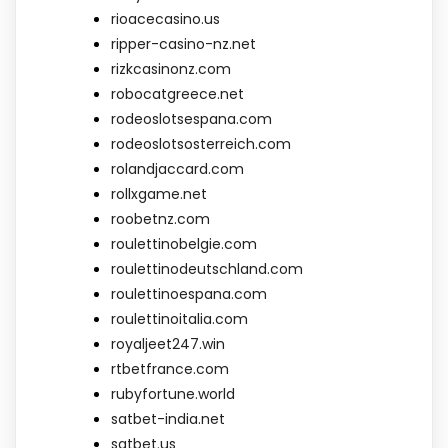
rioacecasino.us
ripper-casino-nz.net
rizkcasinonz.com
robocatgreece.net
rodeoslotsespana.com
rodeoslotsosterreich.com
rolandjaccard.com
rollxgame.net
roobetnz.com
roulettinobelgie.com
roulettinodeutschland.com
roulettinoespana.com
roulettinoitalia.com
royaljeet247.win
rtbetfrance.com
rubyfortune.world
satbet-india.net
satbet.us