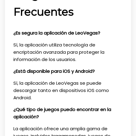
Frecuentes
¿Es segura la aplicación de LeoVegas?
Sí, la aplicación utiliza tecnología de
encriptación avanzada para proteger la
información de los usuarios.
¿Está disponible para iOS y Android?
Sí, la aplicación de LeoVegas se puede
descargar tanto en dispositivos iOS como
Android.
¿Qué tipo de juegos puedo encontrar en la
aplicación?
La aplicación ofrece una amplia gama de
juegos, incluidos tragamonedas, juegos de