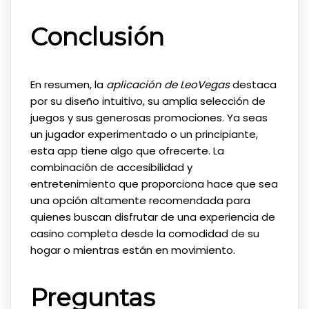
Conclusión
En resumen, la
aplicación de LeoVegas
destaca
por su diseño intuitivo, su amplia selección de
juegos y sus generosas promociones. Ya seas
un jugador experimentado o un principiante,
esta app tiene algo que ofrecerte. La
combinación de accesibilidad y
entretenimiento que proporciona hace que sea
una opción altamente recomendada para
quienes buscan disfrutar de una experiencia de
casino completa desde la comodidad de su
hogar o mientras están en movimiento.
Preguntas