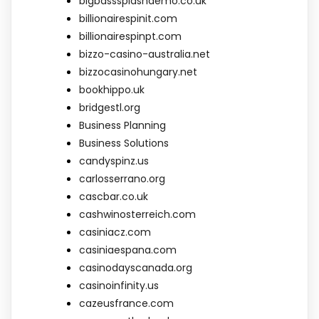
bigbasssplashdemo.co.uk
billionairespinit.com
billionairespinpt.com
bizzo-casino-australia.net
bizzocasinohungary.net
bookhippo.uk
bridgestl.org
Business Planning
Business Solutions
candyspinz.us
carlosserrano.org
cascbar.co.uk
cashwinosterreich.com
casiniacz.com
casiniaespana.com
casinodayscanada.org
casinoinfinity.us
cazeusfrance.com