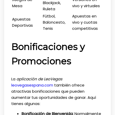
Blackjack,
Mesa
vivo y virtuales
Ruleta
Fútbol,
Apuestas en
Apuestas
Baloncesto,
vivo y cuotas
Deportivas
Tenis
competitivas
Bonificaciones y
Promociones
La
aplicación de LeoVegas
leovegasespana.com
también ofrece
atractivas bonificaciones que pueden
aumentar tus oportunidades de ganar. Aquí
tienes algunas:
Bonificación de Bienvenida:
Normalmente