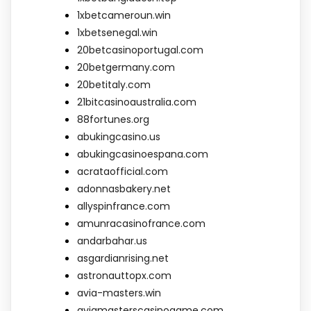
1xbetcameroun.win
1xbetsenegal.win
20betcasinoportugal.com
20betgermany.com
20betitaly.com
21bitcasinoaustralia.com
88fortunes.org
abukingcasino.us
abukingcasinoespana.com
acrataofficial.com
adonnasbakery.net
allyspinfrance.com
amunracasinofrance.com
andarbahar.us
asgardianrising.net
astronauttopx.com
avia-masters.win
aviamasterscasinogame.com