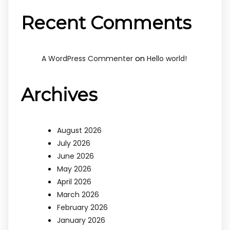
Recent Comments
on
A WordPress Commenter
Hello world!
Archives
August 2026
July 2026
June 2026
May 2026
April 2026
March 2026
February 2026
January 2026