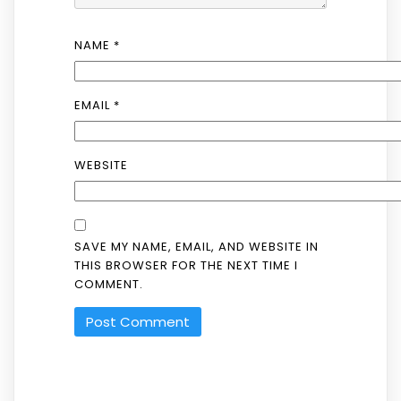
NAME
*
EMAIL
*
WEBSITE
SAVE MY NAME, EMAIL, AND WEBSITE IN
THIS BROWSER FOR THE NEXT TIME I
COMMENT.