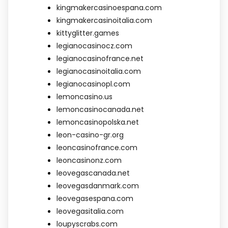
kingmakercasinoespana.com
kingmakercasinoitalia.com
kittyglitter.games
legianocasinocz.com
legianocasinofrance.net
legianocasinoitalia.com
legianocasinopl.com
lemoncasino.us
lemoncasinocanada.net
lemoncasinopolska.net
leon-casino-gr.org
leoncasinofrance.com
leoncasinonz.com
leovegascanada.net
leovegasdanmark.com
leovegasespana.com
leovegasitalia.com
loupyscrabs.com