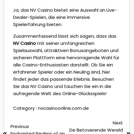
Ja, das NV Casino bietet eine Auswahl an Live-
Dealer-Spielen, die eine immersive
Spielerfahrung bieten.
Zusammenfassend lässt sich sagen, dass das
NV Casino
mit seiner umfangreichen
Spielauswahl, attraktiven Bonusangeboten und
sicheren Plattform eine hervorragende Wahl für
alle Casino-Enthusiasten darstellt. Ob Sie ein
erfahrener Spieler oder ein Neuling sind, hier
findet jeder das passende Erlebnis. Besuchen
Sie das NV Casino und tauchen Sie ein in die
aufregende Welt des Online-Glücksspiels!
Category :
nvcasinoonline.com.de
Next
Previous
De Betoverende Wereld
Enchanted Realms of an