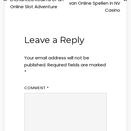
van Online Spellen in NV
Online Slot Adventure
Casino
Leave a Reply
Your email address will not be
published.
Required fields are marked
*
COMMENT
*