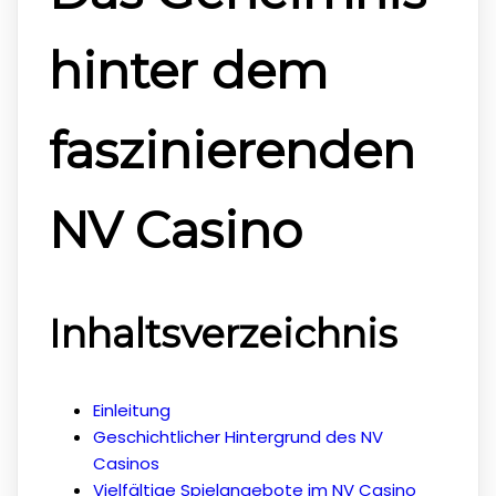
hinter dem
faszinierenden
NV Casino
Inhaltsverzeichnis
Einleitung
Geschichtlicher Hintergrund des NV
Casinos
Vielfältige Spielangebote im NV Casino