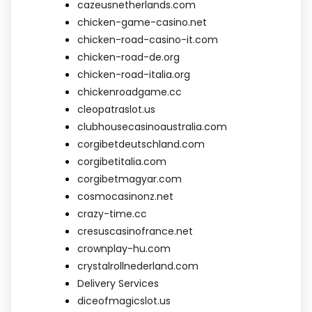
cazeusnetherlands.com
chicken-game-casino.net
chicken-road-casino-it.com
chicken-road-de.org
chicken-road-italia.org
chickenroadgame.cc
cleopatraslot.us
clubhousecasinoaustralia.com
corgibetdeutschland.com
corgibetitalia.com
corgibetmagyar.com
cosmocasinonz.net
crazy-time.cc
cresuscasinofrance.net
crownplay-hu.com
crystalrollnederland.com
Delivery Services
diceofmagicslot.us