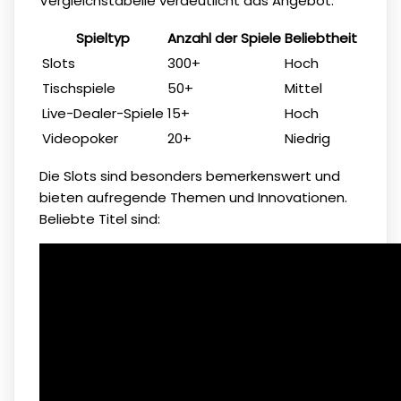
Vergleichstabelle verdeutlicht das Angebot:
Spieltyp
Anzahl der Spiele
Beliebtheit
Slots
300+
Hoch
Tischspiele
50+
Mittel
Live-Dealer-Spiele
15+
Hoch
Videopoker
20+
Niedrig
Die Slots sind besonders bemerkenswert und
bieten aufregende Themen und Innovationen.
Beliebte Titel sind: