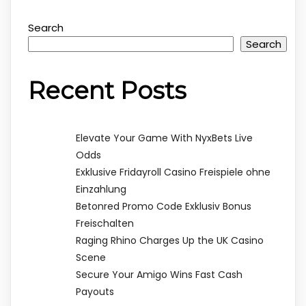
Search
Search
Recent Posts
Elevate Your Game With NyxBets Live
Odds
Exklusive Fridayroll Casino Freispiele ohne
Einzahlung
Betonred Promo Code Exklusiv Bonus
Freischalten
Raging Rhino Charges Up the UK Casino
Scene
Secure Your Amigo Wins Fast Cash
Payouts