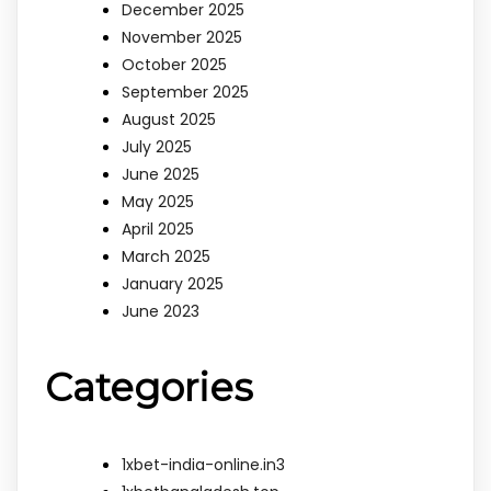
December 2025
November 2025
October 2025
September 2025
August 2025
July 2025
June 2025
May 2025
April 2025
March 2025
January 2025
June 2023
Categories
1xbet-india-online.in3