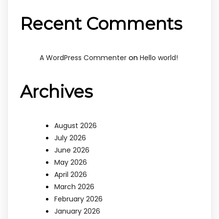
Recent Comments
on
A WordPress Commenter
Hello world!
Archives
August 2026
July 2026
June 2026
May 2026
April 2026
March 2026
February 2026
January 2026