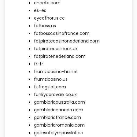
encefa.com
es-es
eyeofhorus.cc
fatboss.us
fatbosscasinofrance.com
fatpiratecasinonederland.com
fatpiratecasinouk.uk
fatpiratenederland.com
fr-fr
frumzicasino-hu.net
frumzicasino.us
fufrogslot.com
funkyaardvark.co.uk
gambloriaaustralia.com
gambloriacanada.com
gambloriafrance.com
gambloriaromania.com
gatesofolympusslot.cc