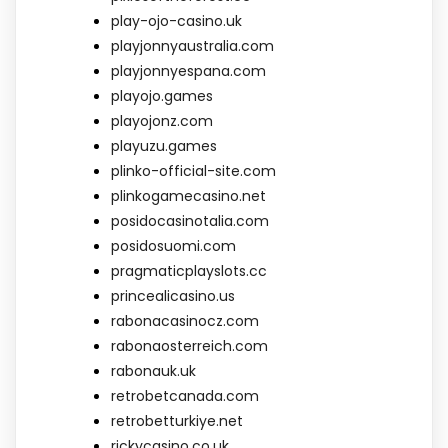
play-ojo-casino.uk
playjonnyaustralia.com
playjonnyespana.com
playojo.games
playojonz.com
playuzu.games
plinko-official-site.com
plinkogamecasino.net
posidocasinotalia.com
posidosuomi.com
pragmaticplayslots.cc
princealicasino.us
rabonacasinocz.com
rabonaosterreich.com
rabonauk.uk
retrobetcanada.com
retrobetturkiye.net
rickycasino.co.uk