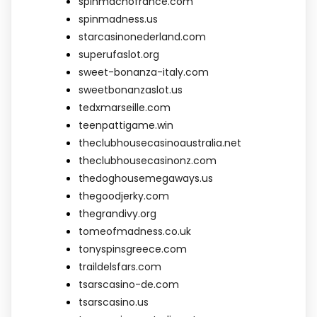
spinmachofrance.com
spinmadness.us
starcasinonederland.com
superufaslot.org
sweet-bonanza-italy.com
sweetbonanzaslot.us
tedxmarseille.com
teenpattigame.win
theclubhousecasinoaustralia.net
theclubhousecasinonz.com
thedoghousemegaways.us
thegoodjerky.com
thegrandivy.org
tomeofmadness.co.uk
tonyspinsgreece.com
traildelsfars.com
tsarscasino-de.com
tsarscasino.us