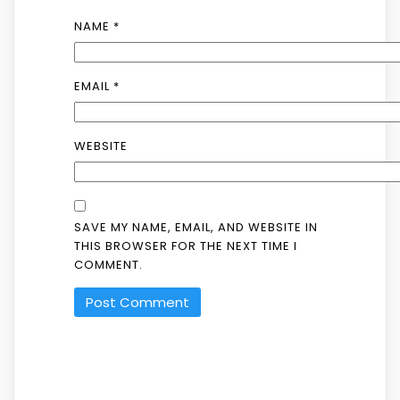
NAME
*
EMAIL
*
WEBSITE
SAVE MY NAME, EMAIL, AND WEBSITE IN
THIS BROWSER FOR THE NEXT TIME I
COMMENT.