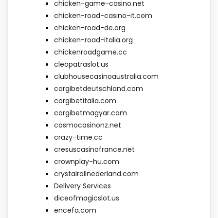
chicken-game-casino.net
chicken-road-casino-it.com
chicken-road-de.org
chicken-road-italia.org
chickenroadgame.cc
cleopatraslot.us
clubhousecasinoaustralia.com
corgibetdeutschland.com
corgibetitalia.com
corgibetmagyar.com
cosmocasinonz.net
crazy-time.cc
cresuscasinofrance.net
crownplay-hu.com
crystalrollnederland.com
Delivery Services
diceofmagicslot.us
encefa.com