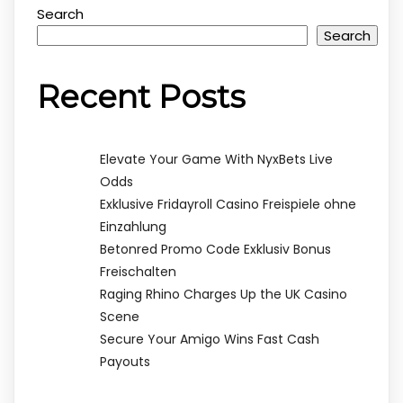
Search
Search
Recent Posts
Elevate Your Game With NyxBets Live
Odds
Exklusive Fridayroll Casino Freispiele ohne
Einzahlung
Betonred Promo Code Exklusiv Bonus
Freischalten
Raging Rhino Charges Up the UK Casino
Scene
Secure Your Amigo Wins Fast Cash
Payouts