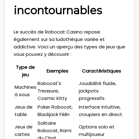
incontournables
Le succès de Robocat Casino repose
également sur sa ludothèque variée et
addictive. Voici un aperçu des types de jeux que
vous pouvez y découvrir :
Type de
Exemples
Caractéristiques
jeu
Robocat's
Jouabilité fluide,
Machines
Treasure,
jackpots
à sous
Cosmic Kitty
progressifs
Jeux de
Poker Robocat,
Interface intuitive,
table
Blackjack Félin
croupiers en direct
Solitaire
Jeux de
Options solo et
Robocat, Rami
cartes
multijoueur
du Chat