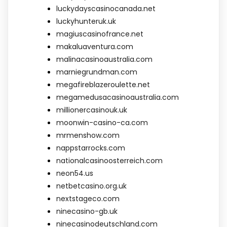
luckydayscasinocanada.net
luckyhunteruk.uk
magiuscasinofrance.net
makaluaventura.com
malinacasinoaustralia.com
marniegrundman.com
megafireblazeroulette.net
megamedusacasinoaustralia.com
millionercasinouk.uk
moonwin-casino-ca.com
mrmenshow.com
nappstarrocks.com
nationalcasinoosterreich.com
neon54.us
netbetcasino.org.uk
nextstageco.com
ninecasino-gb.uk
ninecasinodeutschland.com