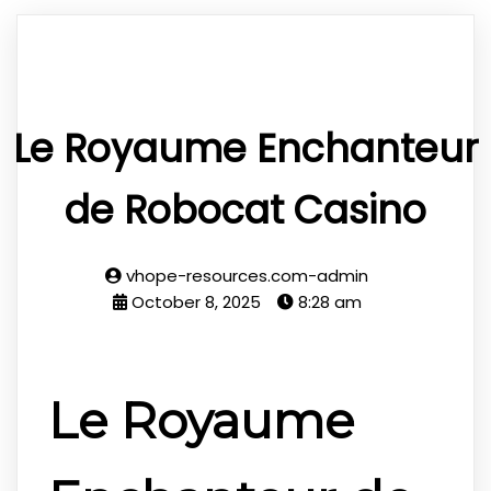
Le Royaume Enchanteur
de Robocat Casino
vhope-resources.com-admin
October 8, 2025
8:28 am
Le Royaume