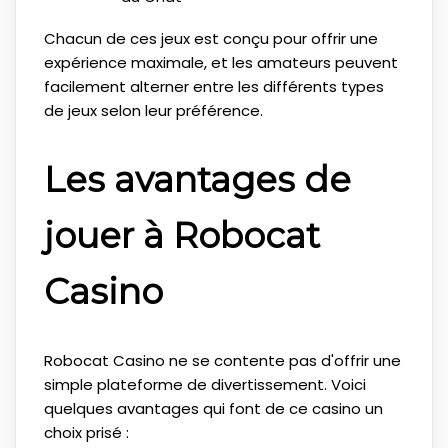
Chacun de ces jeux est conçu pour offrir une
expérience maximale, et les amateurs peuvent
facilement alterner entre les différents types
de jeux selon leur préférence.
Les avantages de
jouer à Robocat
Casino
Robocat Casino ne se contente pas d'offrir une
simple plateforme de divertissement. Voici
quelques avantages qui font de ce casino un
choix prisé :