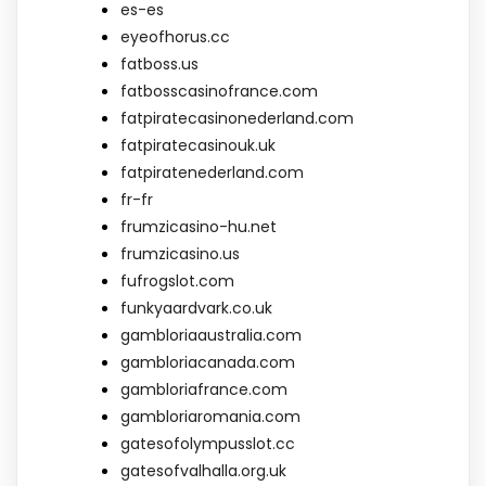
es-es
eyeofhorus.cc
fatboss.us
fatbosscasinofrance.com
fatpiratecasinonederland.com
fatpiratecasinouk.uk
fatpiratenederland.com
fr-fr
frumzicasino-hu.net
frumzicasino.us
fufrogslot.com
funkyaardvark.co.uk
gambloriaaustralia.com
gambloriacanada.com
gambloriafrance.com
gambloriaromania.com
gatesofolympusslot.cc
gatesofvalhalla.org.uk