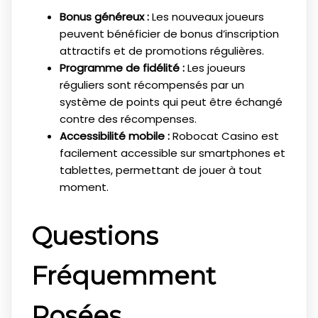
Bonus généreux :
Les nouveaux joueurs
peuvent bénéficier de bonus d’inscription
attractifs et de promotions régulières.
Programme de fidélité :
Les joueurs
réguliers sont récompensés par un
système de points qui peut être échangé
contre des récompenses.
Accessibilité mobile :
Robocat Casino est
facilement accessible sur smartphones et
tablettes, permettant de jouer à tout
moment.
Questions
Fréquemment
Posées