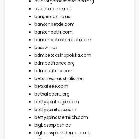
aviatorgamesdownload.org
aviatrixgame.net
bangercasino.us
bankonbetde.com
bankonbetfr.com
bankonbetosterreich.com
basswin.us
bdmbetcasinopolska.com
bdmbetfrance.org
bdmbetitalia.com
betonred-australia.net
betsafeee.com
betsafeperu.org
bettyspinbelgie.com
bettyspinitalia.com
bettyspinosterreich.com
bigbasssplash.cc
bigbasssplashdemo.co.uk