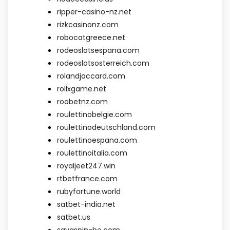
ripper-casino-nz.net
rizkcasinonz.com
robocatgreece.net
rodeoslotsespana.com
rodeoslotsosterreich.com
rolandjaccard.com
rollxgame.net
roobetnz.com
roulettinobelgie.com
roulettinodeutschland.com
roulettinoespana.com
roulettinoitalia.com
royaljeet247.win
rtbetfrance.com
rubyfortune.world
satbet-india.net
satbet.us
savaspin-be.com