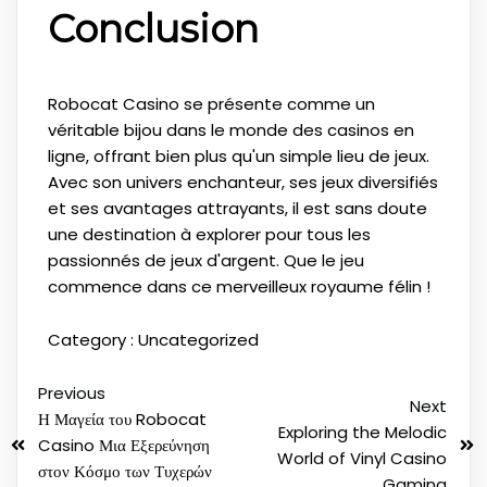
Conclusion
Robocat Casino se présente comme un
véritable bijou dans le monde des casinos en
ligne, offrant bien plus qu'un simple lieu de jeux.
Avec son univers enchanteur, ses jeux diversifiés
et ses avantages attrayants, il est sans doute
une destination à explorer pour tous les
passionnés de jeux d'argent. Que le jeu
commence dans ce merveilleux royaume félin !
Category :
Uncategorized
Previous
Next
Η Μαγεία του Robocat
Exploring the Melodic
Casino Μια Εξερεύνηση
World of Vinyl Casino
στον Κόσμο των Τυχερών
Gaming