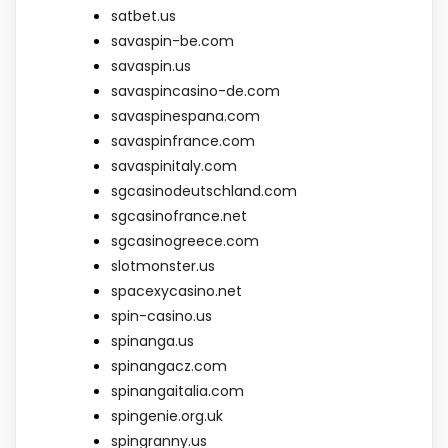
satbet.us
savaspin-be.com
savaspin.us
savaspincasino-de.com
savaspinespana.com
savaspinfrance.com
savaspinitaly.com
sgcasinodeutschland.com
sgcasinofrance.net
sgcasinogreece.com
slotmonster.us
spacexycasino.net
spin-casino.us
spinanga.us
spinangacz.com
spinangaitalia.com
spingenie.org.uk
spingranny.us