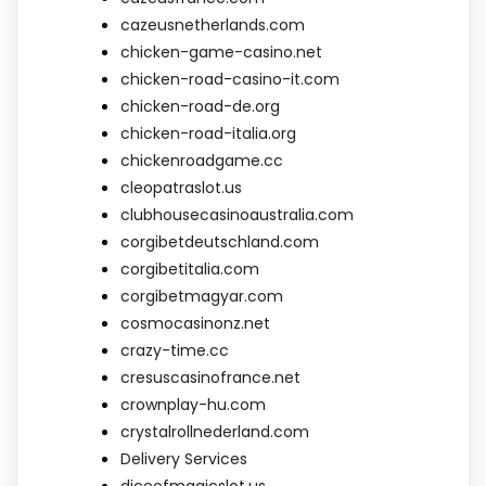
cazeusnetherlands.com
chicken-game-casino.net
chicken-road-casino-it.com
chicken-road-de.org
chicken-road-italia.org
chickenroadgame.cc
cleopatraslot.us
clubhousecasinoaustralia.com
corgibetdeutschland.com
corgibetitalia.com
corgibetmagyar.com
cosmocasinonz.net
crazy-time.cc
cresuscasinofrance.net
crownplay-hu.com
crystalrollnederland.com
Delivery Services
diceofmagicslot.us