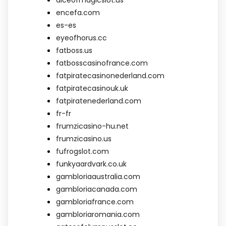
encefa.com
es-es
eyeofhorus.cc
fatboss.us
fatbosscasinofrance.com
fatpiratecasinonederland.com
fatpiratecasinouk.uk
fatpiratenederland.com
fr-fr
frumzicasino-hu.net
frumzicasino.us
fufrogslot.com
funkyaardvark.co.uk
gambloriaaustralia.com
gambloriacanada.com
gambloriafrance.com
gambloriaromania.com