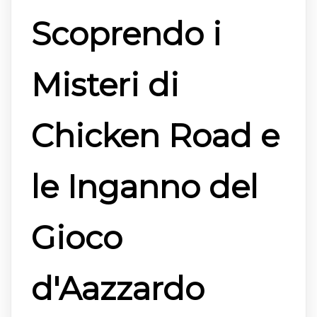
Scoprendo i
Misteri di
Chicken Road e
le Inganno del
Gioco
d'Aazzardo