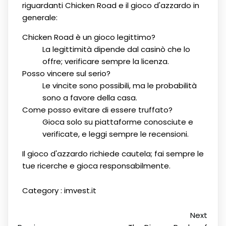
riguardanti Chicken Road e il gioco d'azzardo in
generale:
Chicken Road è un gioco legittimo?
La legittimità dipende dal casinò che lo
offre; verificare sempre la licenza.
Posso vincere sul serio?
Le vincite sono possibili, ma le probabilità
sono a favore della casa.
Come posso evitare di essere truffato?
Gioca solo su piattaforme conosciute e
verificate, e leggi sempre le recensioni.
Il gioco d'azzardo richiede cautela; fai sempre le
tue ricerche e gioca responsabilmente.
Category :
imvest.it
Next