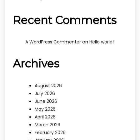
Recent Comments
on
A WordPress Commenter
Hello world!
Archives
August 2026
July 2026
June 2026
May 2026
April 2026
March 2026
February 2026