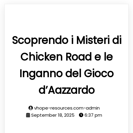
Scoprendo i Misteri di
Chicken Road e le
Inganno del Gioco
d’Aazzardo
vhope-resources.com-admin
September 18, 2025
6:37 pm