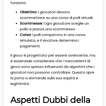
funziona:
Obiettivo:
I giocatori devono
scommettere su una corsa di polli virtuali.
Scommesse:
Ogni giocatore sceglie un
pollo e piazza una scommessa.
Corsa:
I polli competono in una corsa
simulata, e il vincitore determina i
pagamenti.
Il gioco è progettato per essere avvincente, ma
è essenziale considerare che i meccanismi di
gioco sono spesso influenzati da algoritmi che i
giocatori non possono controllare. Questo apre
la porta a domande sulla sua equità e
legittimità.
Aspetti Dubbi della