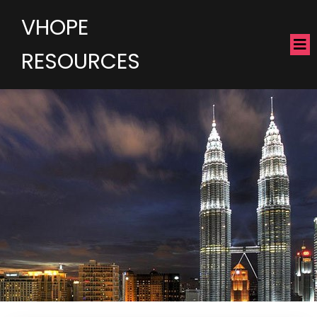
VHOPE
RESOURCES