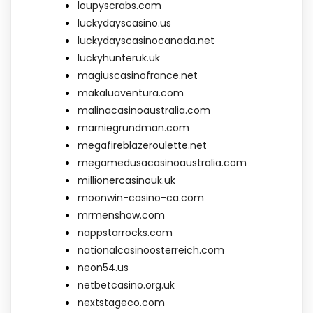
loupyscrabs.com
luckydayscasino.us
luckydayscasinocanada.net
luckyhunteruk.uk
magiuscasinofrance.net
makaluaventura.com
malinacasinoaustralia.com
marniegrundman.com
megafireblazeroulette.net
megamedusacasinoaustralia.com
millionercasinouk.uk
moonwin-casino-ca.com
mrmenshow.com
nappstarrocks.com
nationalcasinoosterreich.com
neon54.us
netbetcasino.org.uk
nextstageco.com