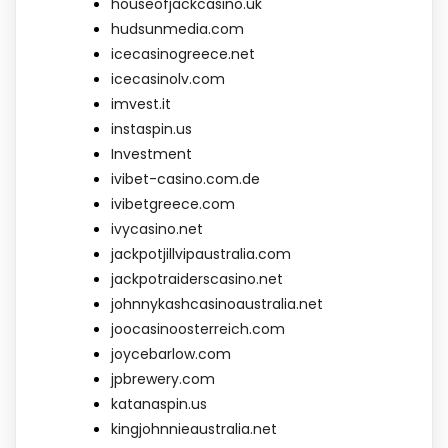
houseofjackcasino.uk
hudsunmedia.com
icecasinogreece.net
icecasinolv.com
imvest.it
instaspin.us
Investment
ivibet-casino.com.de
ivibetgreece.com
ivycasino.net
jackpotjillvipaustralia.com
jackpotraiderscasino.net
johnnykashcasinoaustralia.net
joocasinoosterreich.com
joycebarlow.com
jpbrewery.com
katanaspin.us
kingjohnnieaustralia.net