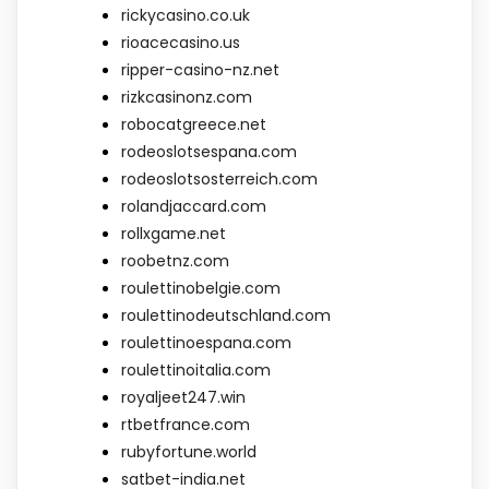
rickycasino.co.uk
rioacecasino.us
ripper-casino-nz.net
rizkcasinonz.com
robocatgreece.net
rodeoslotsespana.com
rodeoslotsosterreich.com
rolandjaccard.com
rollxgame.net
roobetnz.com
roulettinobelgie.com
roulettinodeutschland.com
roulettinoespana.com
roulettinoitalia.com
royaljeet247.win
rtbetfrance.com
rubyfortune.world
satbet-india.net