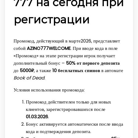
777 на сегодня при
регистрации
Промокод, действующий в марте2026, представляет
собой
AZINO777WELCOME
. При вводе кода в поле
«Промокод» на этапе регистрации игрок получает
дополнительный бонус –
50% от первого депозита
до
5000₽
, а также
10 бесплатных спинов
в автомате
Book of Dead
.
Условия использования промокода:
Промокод действителен только для новых
клиентов, зарегистрировавшихся после
01.03.2026
.
Бонус активируется автоматически после ввода
кода и подтверждения депозита.