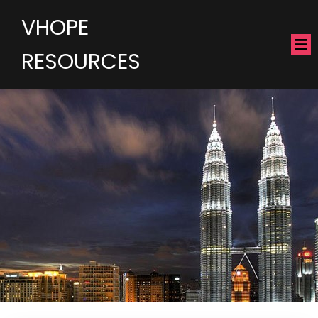
VHOPE
RESOURCES