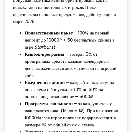
Бонусная политика казино ориентирована как на
новых, так и на постоянных игроков. Ниже
перечислены основные предложения, действующие в
марте2026.
Приветственный пакет
– 100% на первый
депозит до 10000₽ + 50 бесплатных спинов в
игре
Starburst
.
Кешбэк‑программа
– возврат 5% от
проигранных средств каждый календарный
день, выплачивается автоматически на игровой
счёт.
Ежедневные акции
– каждый день доступна
новая тема с бонусом от 10% до 30% на
пополнение, ограничение – 5000₽.
Программа лояльности
– за каждую ставку
начисляются очки (1балл = 1₽). При накоплении
10000баллов игрок получает подарок‑кредит в
размере 1% от общей суммы ставок.
Турниры
– еженедельные турниры по слотам