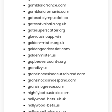
gambloriafrance.com
gambloriaromania.com
gatesofolympusslot.cc
gatesofvalhalla.org.uk
gatesuperscatter.org
glorycasinoapp.win
golden-mister.org.uk
goldengoddessslot.com
goldenmister.us
gopbeavercounty.org
grandivy.us
gransinocasinodeutschland.com
gransinocasinoespana.com
gransinogreece.com
highflybetaustralia.com
hollywood-bets-uk.uk
hollywood-bets.us
hollywoodbetsmz.com