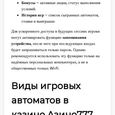
Бонусы
– активные акции, статус выполнения
условий.
История игр
– список сыгранных автоматов,
ставки и выигрыши.
Для ускоренного доступа в будущих сессиях игроки
могут активировать функцию
запоминания
устройства
, после чего при последующих входах
будет запрашиваться только пароль. Однако
рекомендуется использовать эту функцию только на
надёжных персональных компьютерах, а не в
общественных точках Wi‑Fi.
Виды игровых
автоматов в
казино Азино777