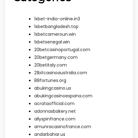
1xbet-india-online.in3
1xbetbangladesh.top
1xbetcameroun.win
1xbetsenegal.win
20betcasinoportugal.com
20betgermany.com
20betitaly.com
21bitcasinoaustralia.com
88fortunes.org
abukingcasino.us
abukingcasinoespana.com
acrataofficial.com
adonnasbakery.net
allyspinfrance.com
amunracasinofrance.com
andarbahar.us