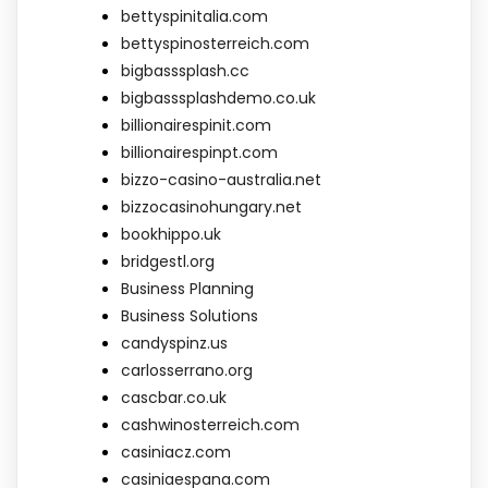
bettyspinitalia.com
bettyspinosterreich.com
bigbasssplash.cc
bigbasssplashdemo.co.uk
billionairespinit.com
billionairespinpt.com
bizzo-casino-australia.net
bizzocasinohungary.net
bookhippo.uk
bridgestl.org
Business Planning
Business Solutions
candyspinz.us
carlosserrano.org
cascbar.co.uk
cashwinosterreich.com
casiniacz.com
casiniaespana.com