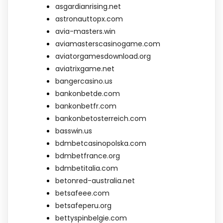
asgardianrising.net
astronauttopx.com
avia-masters.win
aviamasterscasinogame.com
aviatorgamesdownload.org
aviatrixgame.net
bangercasino.us
bankonbetde.com
bankonbetfr.com
bankonbetosterreich.com
basswin.us
bdmbetcasinopolska.com
bdmbetfrance.org
bdmbetitalia.com
betonred-australia.net
betsafeee.com
betsafeperu.org
bettyspinbelgie.com