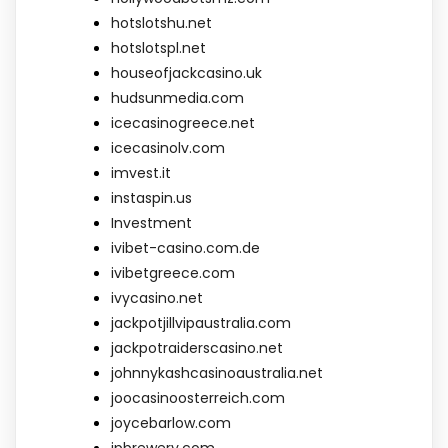
hotslotshu.net
hotslotspl.net
houseofjackcasino.uk
hudsunmedia.com
icecasinogreece.net
icecasinolv.com
imvest.it
instaspin.us
Investment
ivibet-casino.com.de
ivibetgreece.com
ivycasino.net
jackpotjillvipaustralia.com
jackpotraiderscasino.net
johnnykashcasinoaustralia.net
joocasinoosterreich.com
joycebarlow.com
jpbrewery.com