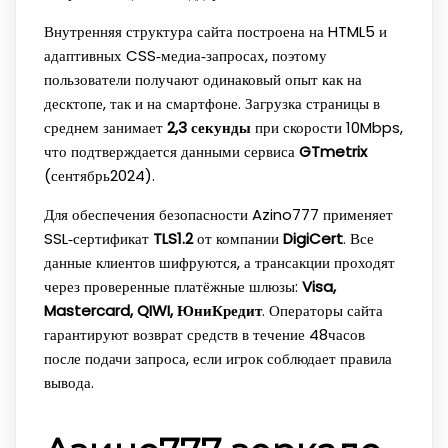
Внутренняя структура сайта построена на HTML5 и
адаптивных CSS‑медиа‑запросах, поэтому
пользователи получают одинаковый опыт как на
десктопе, так и на смартфоне. Загрузка страницы в
среднем занимает
2,3 секунды
при скорости 10Mbps,
что подтверждается данными сервиса
GTmetrix
(сентябрь2024).
Для обеспечения безопасности Azino777 применяет
SSL‑сертификат
TLS1.2
от компании
DigiCert
. Все
данные клиентов шифруются, а трансакции проходят
через проверенные платёжные шлюзы:
Visa,
Mastercard, QIWI, ЮниКредит
. Операторы сайта
гарантируют возврат средств в течение 48часов
после подачи запроса, если игрок соблюдает правила
вывода.