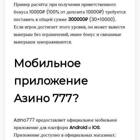
Пример расчёта: при получении приветственного
бонуса 10000₽ (100% от депозита 10000₽) требуется
поставить в общей сумме
300000₽
(30×10000).
Если игрок достигает этого уровня, он может вывести
выигрыш без ограничений, иначе бонус и связанные
выигрыши замораживаются.
Мобильное
приложение
Азино 777?
Azino777 предоставляет официальное мобильное
приложение для платформ
Android
и
iOS
.
Приложение доступно в официальных магазинах: