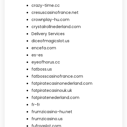
crazy-time.cc
cresuscasinofrance.net
crownplay-hu.com
crystalrollnederland.com
Delivery Services
diceofmagicslot.us
encefa.com
es-es
eyeofhorus.cc
fatboss.us
fatbosscasinofrance.com
fatpiratecasinonederland.com
fatpiratecasinouk.uk
fatpiratenederland.com
fr-fr
frumzicasino-hu.net
frumzicasino.us
fufrogslot.com