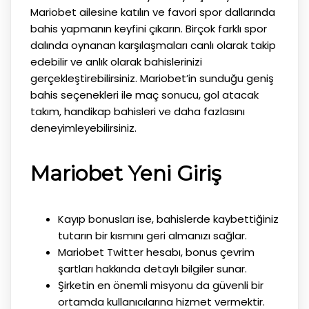
Mariobet ailesine katılın ve favori spor dallarında
bahis yapmanın keyfini çıkarın. Birçok farklı spor
dalında oynanan karşılaşmaları canlı olarak takip
edebilir ve anlık olarak bahislerinizi
gerçekleştirebilirsiniz. Mariobet’in sunduğu geniş
bahis seçenekleri ile maç sonucu, gol atacak
takım, handikap bahisleri ve daha fazlasını
deneyimleyebilirsiniz.
Mariobet Yeni Giriş
Kayıp bonusları ise, bahislerde kaybettiğiniz
tutarın bir kısmını geri almanızı sağlar.
Mariobet Twitter hesabı, bonus çevrim
şartları hakkında detaylı bilgiler sunar.
Şirketin en önemli misyonu da güvenli bir
ortamda kullanıcılarına hizmet vermektir.