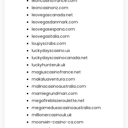
leoncasinofrance.com
leoncasinonz.com
leovegascanada.net
leovegasdanmark.com
leovegasespana.com
leovegasitalia.com
loupyscrabs.com
luckydayscasino.us
luckydayscasinocanada.net
luckyhunteruk.uk
magiuscasinofrance.net
makaluaventura.com
malinacasinoaustralia.com
marniegrundman.com
megafireblazeroulette.net
megamedusacasinoaustralia.com
millionercasinouk.uk
moonwin-casino-ca.com