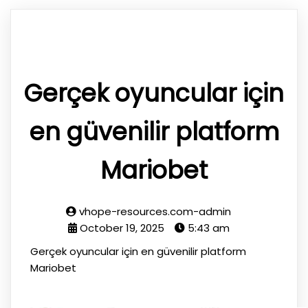
Gerçek oyuncular için
en güvenilir platform
Mariobet
vhope-resources.com-admin
October 19, 2025
5:43 am
Gerçek oyuncular için en güvenilir platform
Mariobet