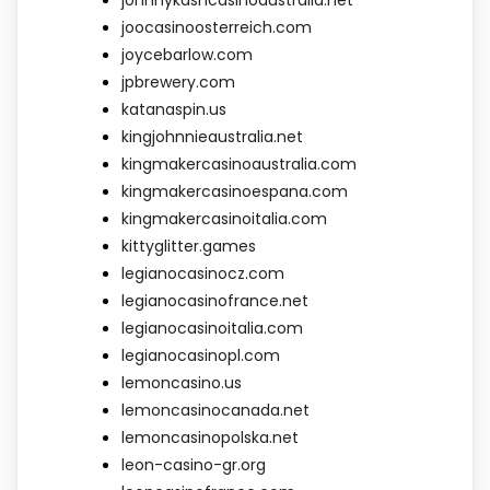
joocasinoosterreich.com
joycebarlow.com
jpbrewery.com
katanaspin.us
kingjohnnieaustralia.net
kingmakercasinoaustralia.com
kingmakercasinoespana.com
kingmakercasinoitalia.com
kittyglitter.games
legianocasinocz.com
legianocasinofrance.net
legianocasinoitalia.com
legianocasinopl.com
lemoncasino.us
lemoncasinocanada.net
lemoncasinopolska.net
leon-casino-gr.org