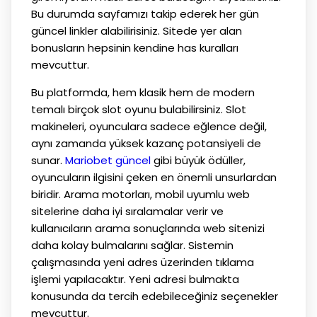
Bu durumda sayfamızı takip ederek her gün
güncel linkler alabilirisiniz. Sitede yer alan
bonusların hepsinin kendine has kuralları
mevcuttur.
Bu platformda, hem klasik hem de modern
temalı birçok slot oyunu bulabilirsiniz. Slot
makineleri, oyunculara sadece eğlence değil,
aynı zamanda yüksek kazanç potansiyeli de
sunar.
Mariobet güncel
gibi büyük ödüller,
oyuncuların ilgisini çeken en önemli unsurlardan
biridir. Arama motorları, mobil uyumlu web
sitelerine daha iyi sıralamalar verir ve
kullanıcıların arama sonuçlarında web sitenizi
daha kolay bulmalarını sağlar. Sistemin
çalışmasında yeni adres üzerinden tıklama
işlemi yapılacaktır. Yeni adresi bulmakta
konusunda da tercih edebileceğiniz seçenekler
mevcuttur.