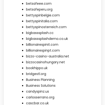
betsafeee.com
betsafeperu.org
bettyspinbelgie.com
bettyspinitalia.com
bettyspinosterreich.com
bigbasssplash.cc
bigbasssplashdemo.co.uk
billionairespinit.com
billionairespinpt.com
bizzo-casino-australia.net
bizzocasinohungary.net
bookhippo.uk
bridgestl.org
Business Planning
Business Solutions
candyspinz.us
carlosserrano.org
cascbar.co.uk