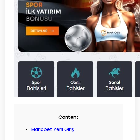
Content
Mariobet Yeni Giriş