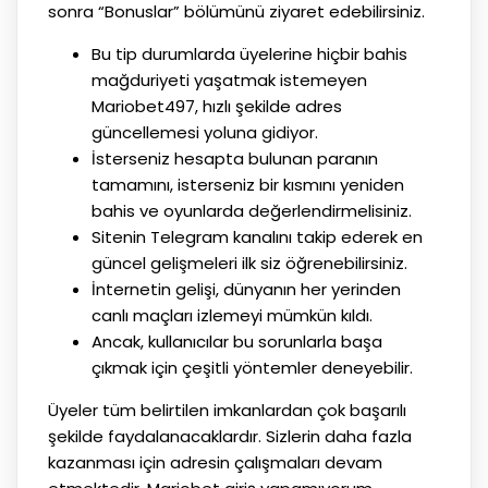
sonra “Bonuslar” bölümünü ziyaret edebilirsiniz.
Bu tip durumlarda üyelerine hiçbir bahis
mağduriyeti yaşatmak istemeyen
Mariobet497, hızlı şekilde adres
güncellemesi yoluna gidiyor.
İsterseniz hesapta bulunan paranın
tamamını, isterseniz bir kısmını yeniden
bahis ve oyunlarda değerlendirmelisiniz.
Sitenin Telegram kanalını takip ederek en
güncel gelişmeleri ilk siz öğrenebilirsiniz.
İnternetin gelişi, dünyanın her yerinden
canlı maçları izlemeyi mümkün kıldı.
Ancak, kullanıcılar bu sorunlarla başa
çıkmak için çeşitli yöntemler deneyebilir.
Üyeler tüm belirtilen imkanlardan çok başarılı
şekilde faydalanacaklardır. Sizlerin daha fazla
kazanması için adresin çalışmaları devam