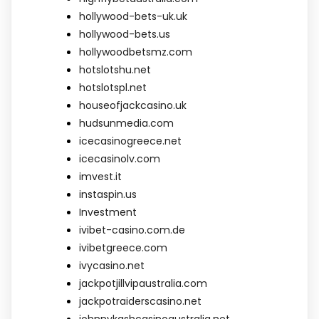
hollywood-bets-uk.uk
hollywood-bets.us
hollywoodbetsmz.com
hotslotshu.net
hotslotspl.net
houseofjackcasino.uk
hudsunmedia.com
icecasinogreece.net
icecasinolv.com
imvest.it
instaspin.us
Investment
ivibet-casino.com.de
ivibetgreece.com
ivycasino.net
jackpotjillvipaustralia.com
jackpotraiderscasino.net
johnnykashcasinoaustralia.net