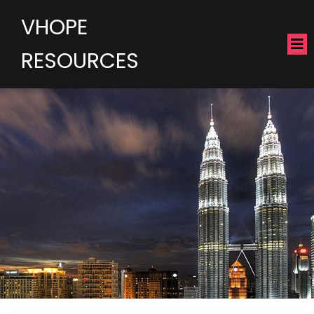
VHOPE
RESOURCES