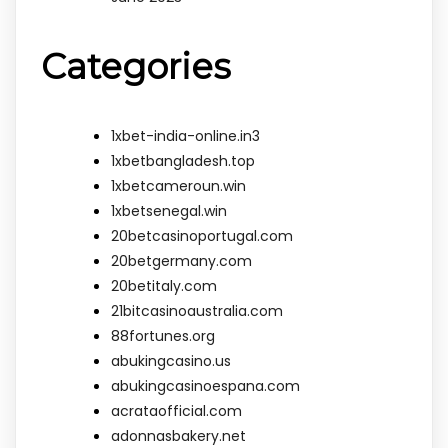
Categories
1xbet-india-online.in3
1xbetbangladesh.top
1xbetcameroun.win
1xbetsenegal.win
20betcasinoportugal.com
20betgermany.com
20betitaly.com
21bitcasinoaustralia.com
88fortunes.org
abukingcasino.us
abukingcasinoespana.com
acrataofficial.com
adonnasbakery.net